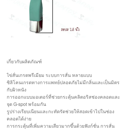
เกี่ยวกับผลิตภัณฑ์
ไข่สั่นเกรดพรีเมียม ระบบการสั่น หลายแบบ
ซิลิโคนเกรดทางการแพทย์ปลอดภัยไม่มีกลิ่นและเป็นมิตร
กับผิวหนัง
การออกแบบมอเตอร์ที่ช่วยกระตุ้นคลิตอริสช่องคลอดและ
จุด G-spot พร้อมกัน
รูปร่างเรียบเนียนและกะทัดรัดช่วยให้สอดเข้าไปในช่อง
คลอดได้ง่าย
การกระตุ้นที่เพิ่มความเสียวมากขึ้นด้วยฟังก์ชั่น การสั่น