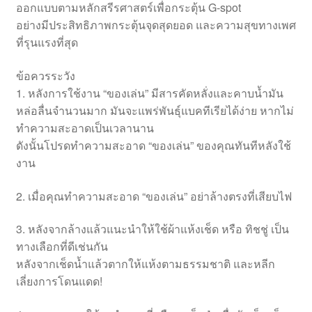
ออกแบบตามหลักสรีรศาสตร์เพื่อกระตุ้น G-spot
อย่างมีประสิทธิภาพกระตุ้นจุดสุดยอด และความสุขทางเพศ
ที่รุนแรงที่สุด
ข้อควรระวัง
1. หลังการใช้งาน “ของเล่น” มีสารคัดหลั่งและคาบน้ำมัน
หล่อลื่นจำนวนมาก มันจะแพร่พันธุ์แบคทีเรียได้ง่าย หากไม่
ทำความสะอาดเป็นเวลานาน
ดังนั้นโปรดทำความสะอาด “ของเล่น” ของคุณทันทีหลังใช้
งาน
2. เมื่อคุณทำความสะอาด “ของเล่น” อย่าล้างตรงที่เสียบไฟ
3. หลังจากล้างแล้วแนะนำให้ใช้ผ้าแห้งเช็ด หรือ ทิชชู่ เป็น
ทางเลือกที่ดีเช่นกัน
หลังจากเช็ดน้ำแล้วตากให้แห้งตามธรรมชาติ และหลีก
เลี่ยงการโดนแดด!