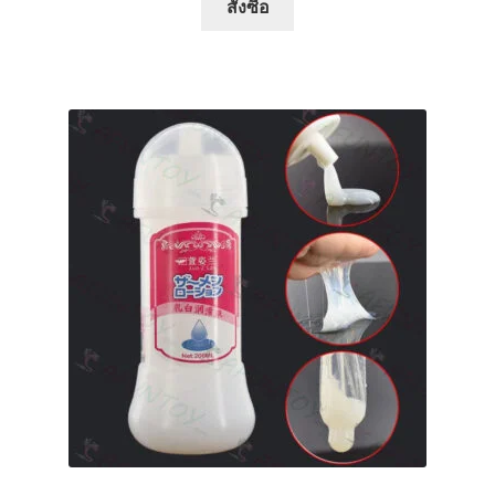
สั่งซื้อ