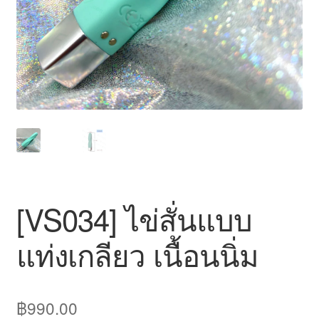
สินค้าทั้งหมด
[VS034] ไข่สั่นแบบ
แท่งเกลียว เนื้อนนิ่ม
฿
990.00