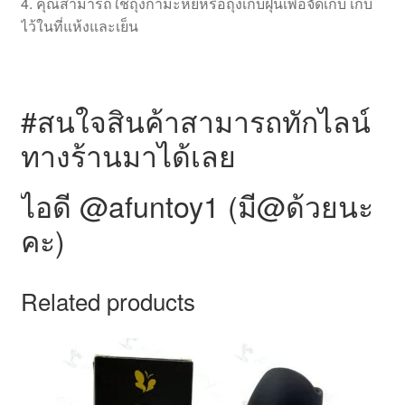
4. คุณสามารถใช้ถุงกำมะหยี่หรือถุงเก็บฝุ่นเพื่อจัดเก็บ เก็บ
ไว้ในที่แห้งและเย็น
#สนใจสินค้าสามารถทักไลน์
ทางร้านมาได้เลย
ไอดี @afuntoy1 (มี@ด้วยนะ
คะ)
Related products