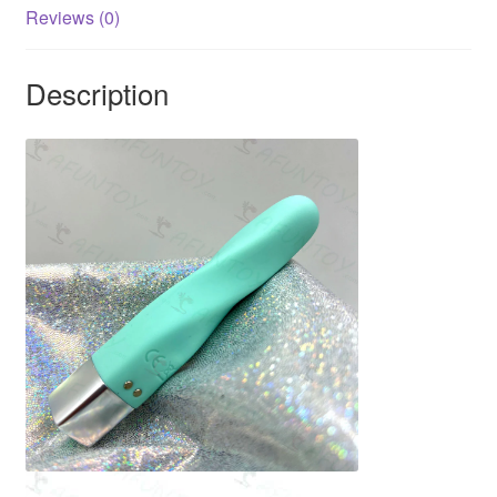
Reviews (0)
Description