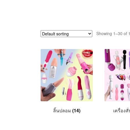
Showing 1–30 of 1
ลิ้นปลอม
(14)
เครื่องส