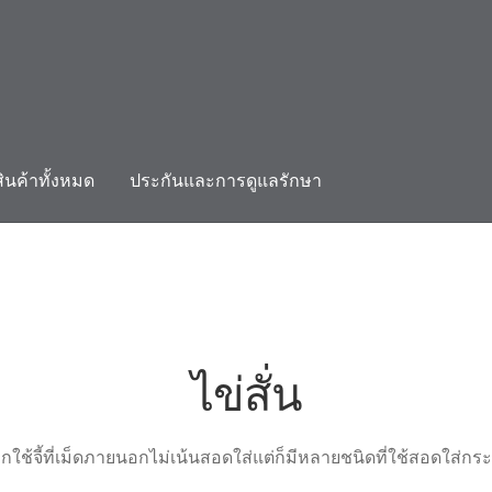
สินค้าทั้งหมด
ประกันและการดูแลรักษา
count
ติดต่อเรา
ประกันและการดูแลรักษา
สินค้าทั้งหมด
ไข่สั่น
มากใช้จี้ที่เม็ดภายนอกไม่เน้นสอดใส่แต่ก็มีหลายชนิดที่ใช้สอดใส่ก