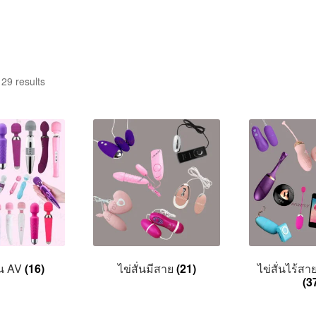
29 results
ั่น AV
(16)
ไข่สั่นมีสาย
(21)
ไข่สั่นไร้ส
(3