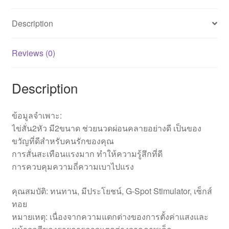
Description
Reviews (0)
Description
ข้อมูลจำเพาะ:
ไข่สั่น2หัว มี2ขนาด ช่วยนวดผ่อนคลายอย่างดี เป็นของ
ขวัญที่ดีสำหรับคนรักของคุณ
การสั่นสะเทือนแรงมาก ทำให้ความรู้สึกที่ดี
การควบคุมความถี่ความเบาไปแรง
คุณสมบัติ: ทนทาน, มีประโยชน์, G-Spot Stimulator, เซ็กส์
ทอย
หมายเหตุ: เนื่องจากความแตกต่างของการตั้งค่าแสงและ