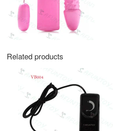
Related products