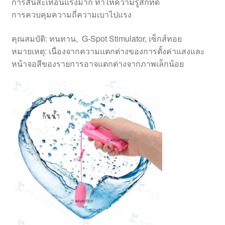
การสั่นสะเทือนแรงมาก ทำให้ความรู้สึกที่ดี
การควบคุมความถี่ความเบาไปแรง
คุณสมบัติ: ทนทาน, G-Spot Stimulator, เซ็กส์ทอย
หมายเหตุ: เนื่องจากความแตกต่างของการตั้งค่าแสงและ
หน้าจอสีของรายการอาจแตกต่างจากภาพเล็กน้อย