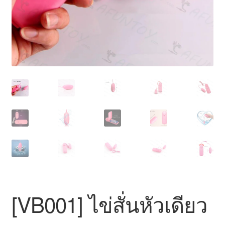
สินค้าทั้งหมด
[VB001] ไข่สั่นหัวเดียว