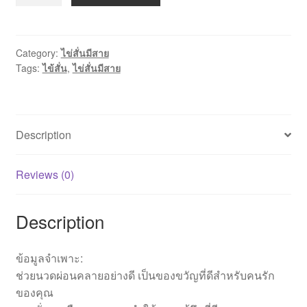
ไข่
สั่น
หัว
เดียว
Category:
ไข่สั่นมีสาย
Tags:
ไข้สั่น
,
ไข่สั่นมีสาย
quantity
Description
Reviews (0)
Description
ข้อมูลจำเพาะ:
ช่วยนวดผ่อนคลายอย่างดี เป็นของขวัญที่ดีสำหรับคนรัก
ของคุณ