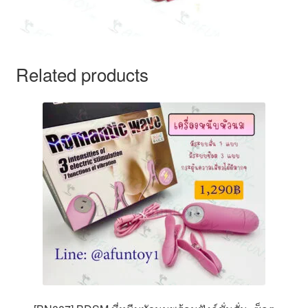
Related products