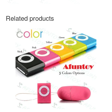
Related products