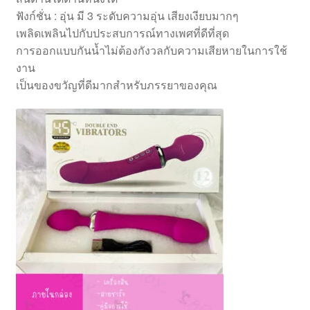
ฟังก์ชั่น : อุ่น มี 3 ระดับความอุ่น เสียงเงียบมากๆ
เพลิดเพลินไปกับประสบการณ์ทางเพศที่ดีที่สุด
การออกแบบกันน้ำไม่ต้องกังวลกับความเสียหายในการใช้
งาน
เป็นของขวัญที่ดีมากสำหรับภรรยาของคุณ