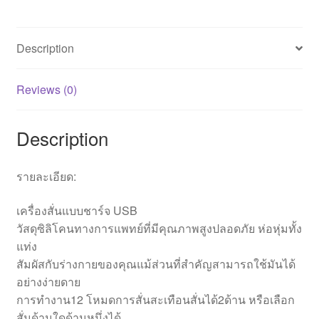
Description
Reviews (0)
Description
รายละเอียด:
เครื่องสั่นแบบชาร์จ USB
วัสดุซิลิโคนทางการแพทย์ที่มีคุณภาพสูงปลอดภัย ห่อหุ่มทั้ง
แท่ง
สัมผัสกับร่างกายของคุณแม้ส่วนที่สำคัญสามารถใช้มันได้
อย่างง่ายดาย
การทำงาน12 โหมดการสั่นสะเทือนสั่นได้2ด้าน หรือเลือก
สั่นด้านใดด้านหนึ่งได้