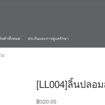
สินค้าทั้งหมด
ประกันและการดูแลรักษา
count
ติดต่อเรา
ประกันและการดูแลรักษา
สินค้าทั้งหมด
ได้
[LL004]ลิ้นปลอมส
฿
320.00