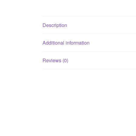
Description
Additional information
Reviews (0)