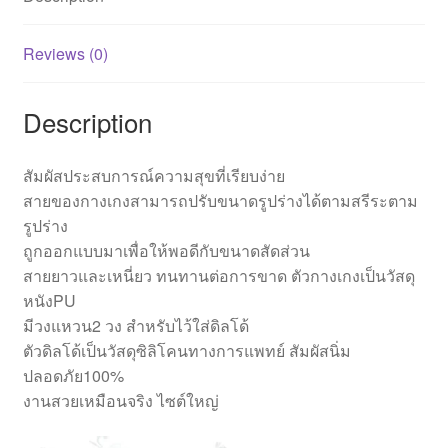
Reviews (0)
Description
สัมผัสประสบการณ์ความสุขที่เรียบง่าย
สายของกางเกงสามารถปรับขนาดรูปร่างได้ตามสรีระตาม
รูปร่าง
ถูกออกแบบมาเพื่อให้พอดีกับขนาดสัดส่วน
สายยาวและเหนี่ยว ทนทานต่อการขาด ตัวกางเกงเป็นวัสดุ
หนังPU
มีวงแหวน2 วง สำหรับไว้ใส่ดิลโด้
ตัวดิลโด้เป็นวัสดุซิลิโคนทางการแพทย์ สัมผัสนิ่ม
ปลอดภัย100%
งานสวยเหมือนจริง ไซต์ใหญ่