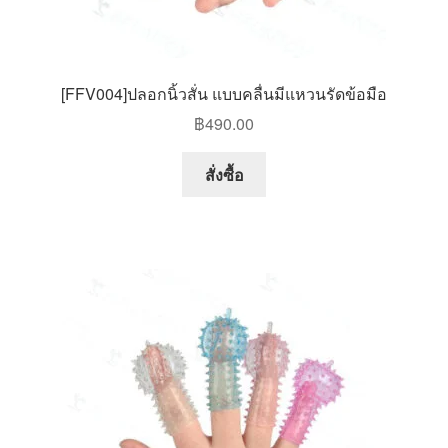
[FFV004]ปลอกนิ้วสั่น แบบคลื่นมีแหวนรัดข้อมือ
฿
490.00
สั่งซื้อ