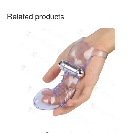
Related products