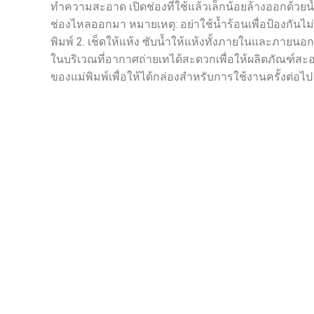
ทำความสะอาด เปิดช่องที่ใช้แล้วเล็กน้อยล้างออกด้วยน
ช่องไหลออกมา หมายเหตุ: อย่าใช้น้ำร้อนเพื่อป้องกันไ
พิมพ์ 2. เช็ดให้แห้ง ซับน้ำให้แห้งทั้งภายในและภายนอ
ในบริเวณที่อากาศถ่ายเทได้สะดวกเพื่อให้ผลิตภัณฑ์สะอ
ของแม่พิมพ์เพื่อให้ได้กล่องสำหรับการใช้งานครั้งต่อไป