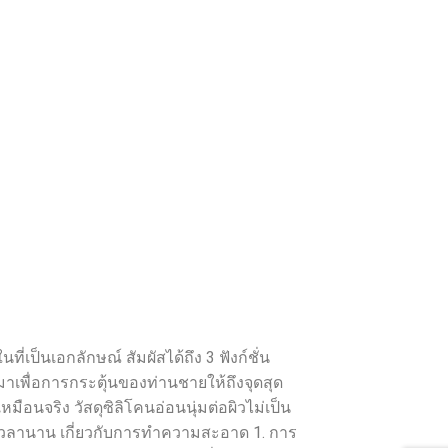
ที่เป็นเอกลักษณ์ สัมผัสได้ถึง 3 ฟังก์ชั่น
าเพื่อการกระตุ้นของท่านชายให้ถึงจุดสุด
มือนจริง วัสดุซิลิโคนอ่อนนุ่มต่อผิวไม่เป็น
วลานาน เกี่ยวกับการทำความสะอาด 1. การ