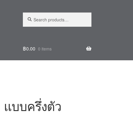
Search
฿
0.00
0 items
 แบบครึ่งตัว