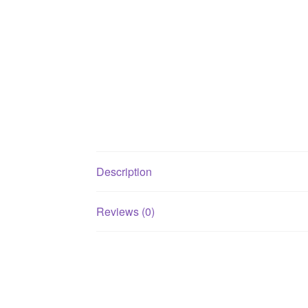
Description
Reviews (0)