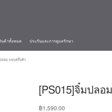
สินค้าทั้งหมด
ประกันและการดูแลรักษา
count
ติดต่อเรา
ประกันและการดูแลรักษา
สินค้าทั้งหมด
ปลอม แบบครึ่งตัว
[PS015]จิ๋มปลอม
฿
1,590.00