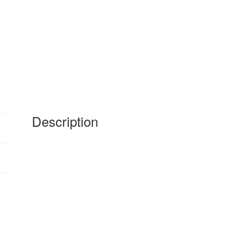
Description