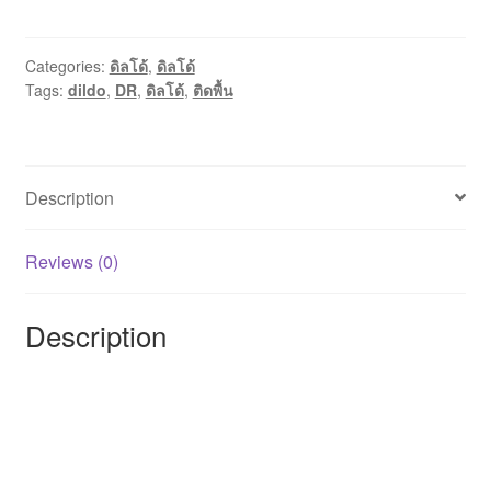
Categories:
ดิลโด้
,
ดิลโด้
Tags:
dildo
,
DR
,
ดิลโด้
,
ติดพื้น
Description
Reviews (0)
Description