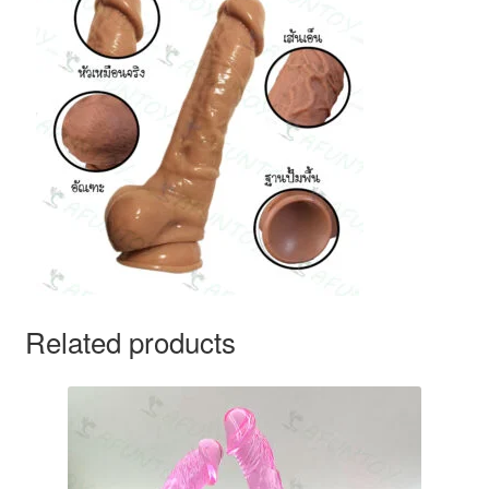
Related products