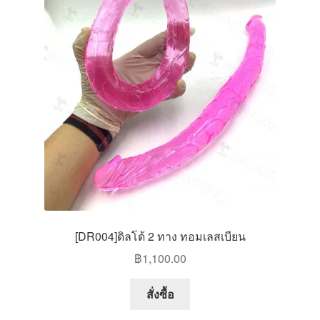
[DR004]ดิลโด้ 2 ทาง ทอมเลสเบียน
฿
1,100.00
สั่งซื้อ