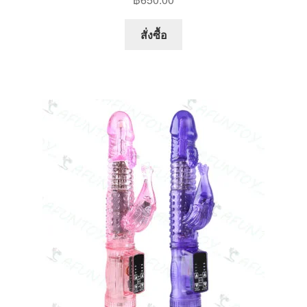
สั่งซื้อ