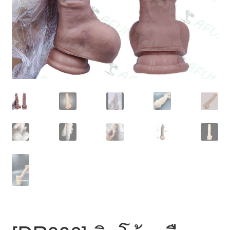
สินค้าทั้งหมด