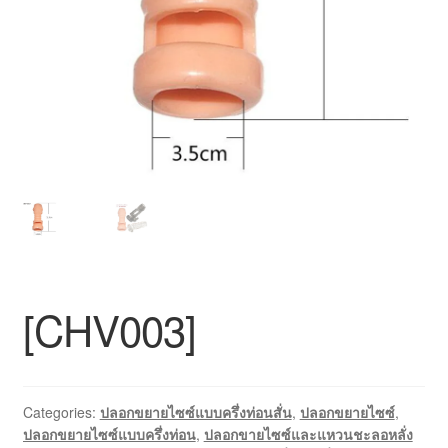
สินค้าทั้งหมด
[CHV003]
Categories:
ปลอกขยายไซซ์แบบครึ่งท่อนสั่น
,
ปลอกขยายไซซ์
,
ปลอกขยายไซซ์แบบครึ่งท่อน
,
ปลอกขายไซซ์และแหวนชะลอหลั่ง