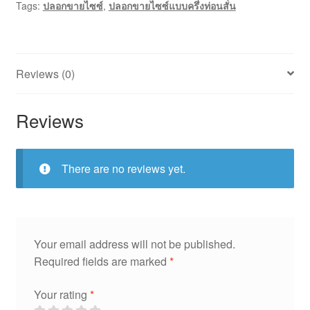
Tags:
ปลอกขายไซซ์
,
ปลอกขายไซซ์แบบครึ่งท่อนสั่น
Reviews (0)
Reviews
There are no reviews yet.
Your email address will not be published.
Required fields are marked
*
Your rating
*