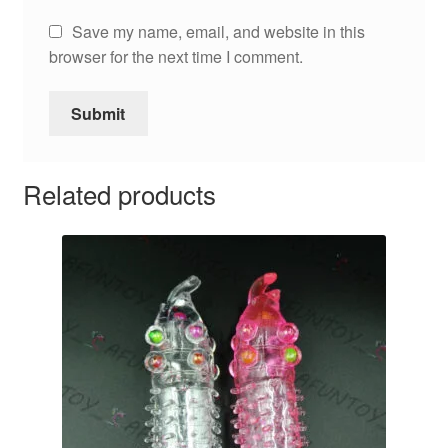
Save my name, email, and website in this
browser for the next time I comment.
Related products