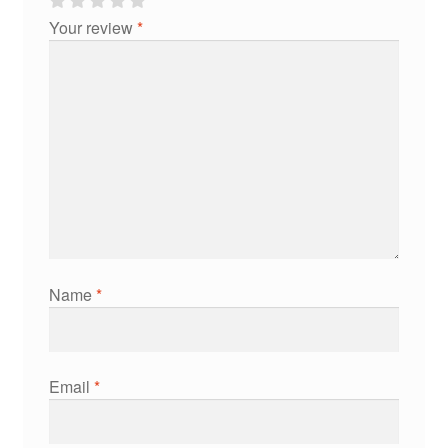
Your review
*
Name
*
Email
*