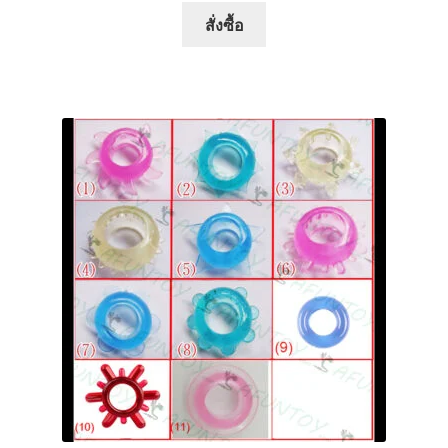
สั่งซื้อ