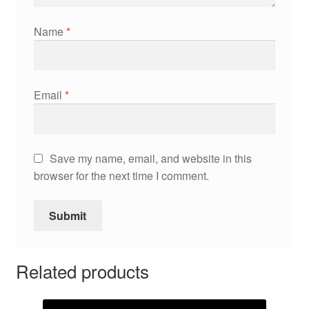
Name
*
Email
*
Save my name, email, and website in this
browser for the next time I comment.
Related products