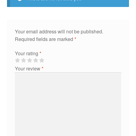
Your email address will not be published.
Required fields are marked
*
Your rating
*
Your review
*