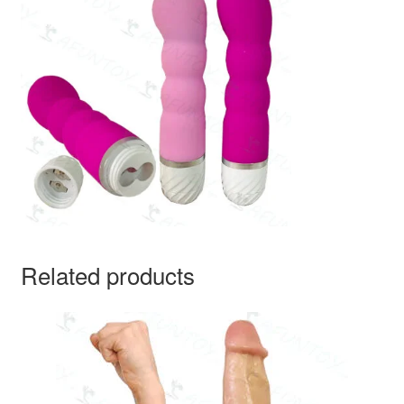
Related products