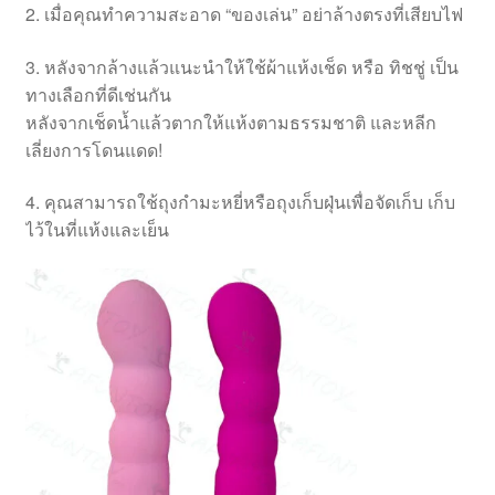
2. เมื่อคุณทำความสะอาด “ของเล่น” อย่าล้างตรงที่เสียบไฟ
3. หลังจากล้างแล้วแนะนำให้ใช้ผ้าแห้งเช็ด หรือ ทิชชู่ เป็น
ทางเลือกที่ดีเช่นกัน
หลังจากเช็ดน้ำแล้วตากให้แห้งตามธรรมชาติ และหลีก
เลี่ยงการโดนแดด!
4. คุณสามารถใช้ถุงกำมะหยี่หรือถุงเก็บฝุ่นเพื่อจัดเก็บ เก็บ
ไว้ในที่แห้งและเย็น