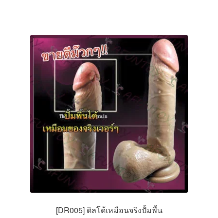
[DR005] ดิลโด้เหมือนจริงปั้มพื้น