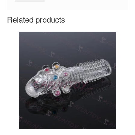
Related products