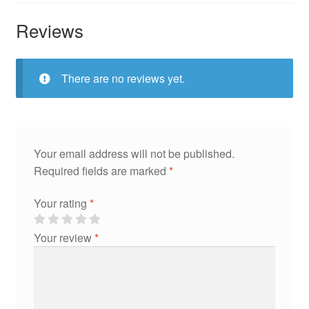
Reviews
There are no reviews yet.
Your email address will not be published.
Required fields are marked
*
Your rating
*
Your review
*