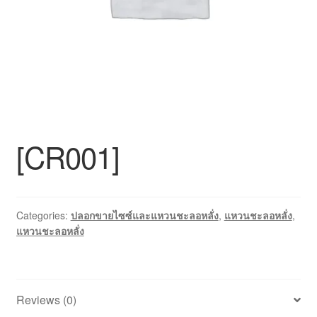
สินค้าทั้งหมด
[CR001]
Categories:
ปลอกขายไซซ์และแหวนชะลอหลั่ง
,
แหวนชะลอหลั่ง
,
แหวนชะลอหลั่ง
Reviews (0)