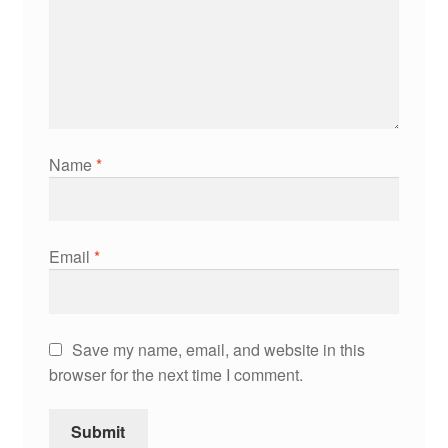
Name
*
Email
*
Save my name, email, and website in this
browser for the next time I comment.