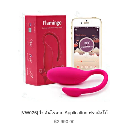
[VW026] ไข่สั่นไร้สาย Application ฟรามิงโก้
฿
2,990.00