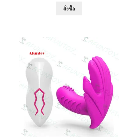
สั่งซื้อ