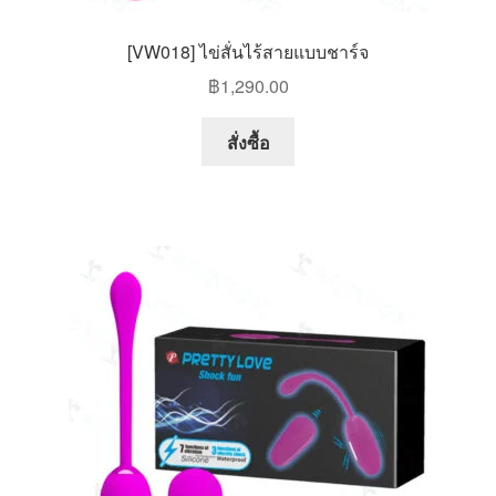
[VW018] ไข่สั่นไร้สายแบบชาร์จ
฿
1,290.00
สั่งซื้อ