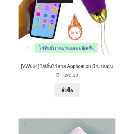
[VW024] ไข่สั่นไร้สาย Application มีระบบอุ่น
฿
1,690.00
สั่งซื้อ