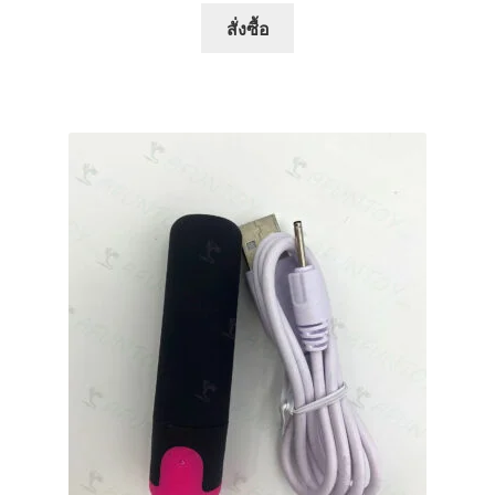
สั่งซื้อ