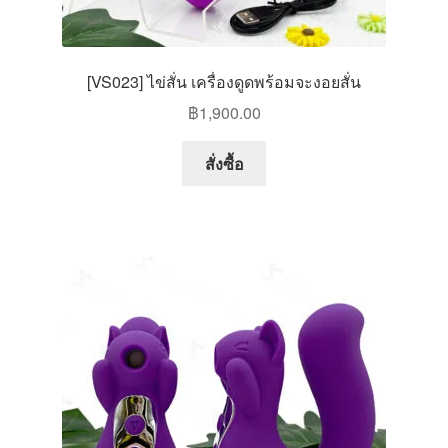
[VS023] ไข่สั่น เครื่องดูดพร้อมจะงอยสั่น
฿
1,900.00
สั่งซื้อ