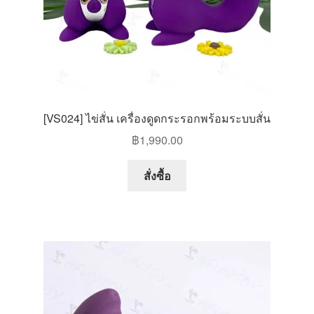
[VS024] ไข่สั่น เครื่องดูดกระรอกพร้อมระบบสั่น
฿
1,990.00
สั่งซื้อ