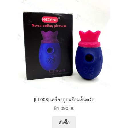
สินค้าทั้งหมด
[LL008] เครื่องดูดพร้อมลิ้นตวัด
฿
1,090.00
สั่งซื้อ