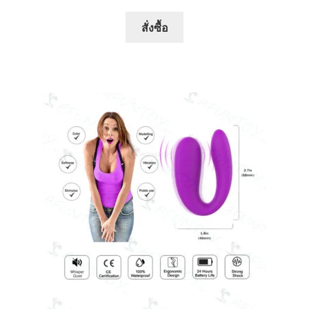
สั่งซื้อ