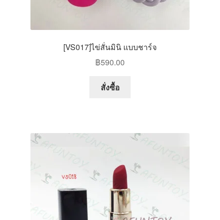
[VS017]ไข่สั่นมินิ แบบชาร์จ
฿
590.00
สั่งซื้อ