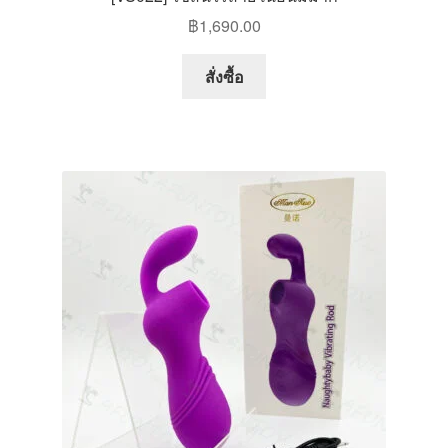
฿
1,690.00
สั่งซื้อ