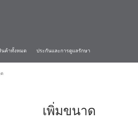
สินค้าทั้งหมด
ประกันและการดูแลรักษา
count
ติดต่อเรา
ประกันและการดูแลรักษา
สินค้าทั้งหมด
าด
เพิ่มขนาด